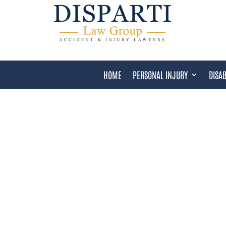
HOME
PERSONAL INJURY
DISAB
ABOGADO DE DISCAPAC