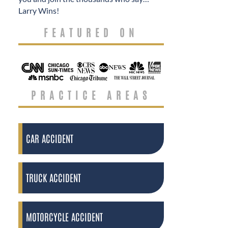
Larry Wins!
FEATURED ON
PRACTICE AREAS
CAR ACCIDENT
TRUCK ACCIDENT
MOTORCYCLE ACCIDENT