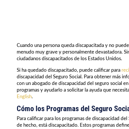
Cuando una persona queda discapacitada y no puede tr
menudo muy grave y personalmente devastadora. Sin 
ciudadanos discapacitados de los Estados Unidos.
Si ha quedado discapacitado, puede calificar para
rec
discapacidad del Seguro Social. Para obtener más in
con un abogado de discapacidad del seguro social en 
programas y ayudarlo a solicitar la ayuda que necesita
English
.
Cómo los Programas del Seguro Social
Para calificar para los programas de discapacidad del
de hecho, está discapacitado. Estos programas defin