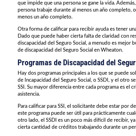
que impide que una persona se gane la vida. Además,
persona trabaje durante al menos un año completo, o 
menos un año completo.
Otra forma de calificar para recibir ayuda es tener u
Dado que puede haber cierta falta de claridad con res
discapacidad del Seguro Social, a menudo es mejor b
de discapacidad del Seguro Social en Wheaton.
Programas de Discapacidad del Segur
Hay dos programas principales a los que se puede sol
de Incapacidad del Seguro Social, o SSDI, y el otro
SSI. Su mayor diferencia entre cada programa es el cri
asistencia.
Para calificar para SSI, el solicitante debe estar por 
este programa puede ser útil para prácticamente cual
otro lado, el SSDI es un poco más difícil de recibir, 
cierta cantidad de créditos trabajando durante un per