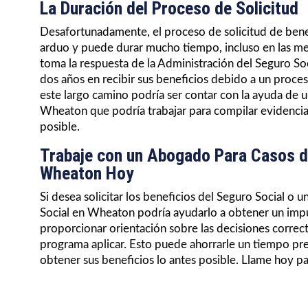
La Duración del Proceso de Solicitud
Desafortunadamente, el proceso de solicitud de bene
arduo y puede durar mucho tiempo, incluso en las me
toma la respuesta de la Administración del Seguro So
dos años en recibir sus beneficios debido a un proce
este largo camino podría ser contar con la ayuda de 
Wheaton que podría trabajar para compilar evidencia
posible.
Trabaje con un Abogado Para Casos d
Wheaton Hoy
Si desea solicitar los beneficios del Seguro Social 
Social en Wheaton podría ayudarlo a obtener un imp
proporcionar orientación sobre las decisiones correc
programa aplicar. Esto puede ahorrarle un tiempo pr
obtener sus beneficios lo antes posible. Llame hoy p