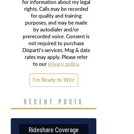
for information about my legal
rights. Calls may be recorded
for quality and training
purposes, and may be made
by autodialer and/or
prerecorded voice. Consent is
not required to purchase
Disparti's services. Msg & data
rates may apply. Please refer
to our
privacy policy
.
RECENT POSTS
Rideshare Coverage