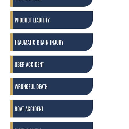
PRODUCT LIABILITY
TRAUMATIC BRAIN INJURY
UBER ACCIDENT
WRONGFUL DEATH
BOAT ACCIDENT