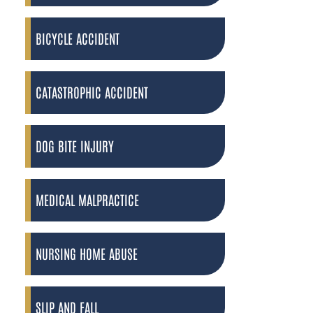
BICYCLE ACCIDENT
CATASTROPHIC ACCIDENT
DOG BITE INJURY
MEDICAL MALPRACTICE
NURSING HOME ABUSE
SLIP AND FALL