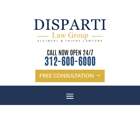
CALL NOW OPEN 24/7
312-600-6000
FREE CONSULTATION
ABOGADO DE ACCIDENTES