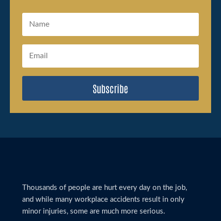
Subscribe
Thousands of people are hurt every day on the job,
and while many workplace accidents result in only
minor injuries, some are much more serious.