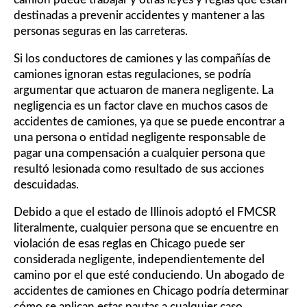
destinadas a prevenir accidentes y mantener a las
personas seguras en las carreteras.
Si los conductores de camiones y las compañías de
camiones ignoran estas regulaciones, se podría
argumentar que actuaron de manera negligente. La
negligencia es un factor clave en muchos casos de
accidentes de camiones, ya que se puede encontrar a
una persona o entidad negligente responsable de
pagar una compensación a cualquier persona que
resultó lesionada como resultado de sus acciones
descuidadas.
Debido a que el estado de Illinois adoptó el FMCSR
literalmente, cualquier persona que se encuentre en
violación de esas reglas en Chicago puede ser
considerada negligente, independientemente del
camino por el que esté conduciendo. Un abogado de
accidentes de camiones en Chicago podría determinar
cómo se aplican estas pautas a cualquier caso