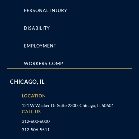
PERSONAL INJURY
DISABILITY
EMPLOYMENT
WORKERS COMP
CHICAGO, IL
LOCATION
121 W Wacker Dr Suite 2300, Chicago, IL 60601
CALL US
312-600-6000
312-506-5511