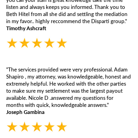
you call your staff is great knowledge take the time
listen and always keeps you informed. Thank you to
Beth Hitel from all she did and settling the mediation
in my favor.. highly reccommend the Disparti group."
Timothy Ashcraft
"The services provided were very professional. Adam
Shapiro , my attorney, was knowledgeable, honest and
extremely helpful. He worked with the other parties
to make sure my settlement was the largest payout
available. Nicole D .answered my questions for
months with quick, knowledgeable answers."
Joseph Gambina