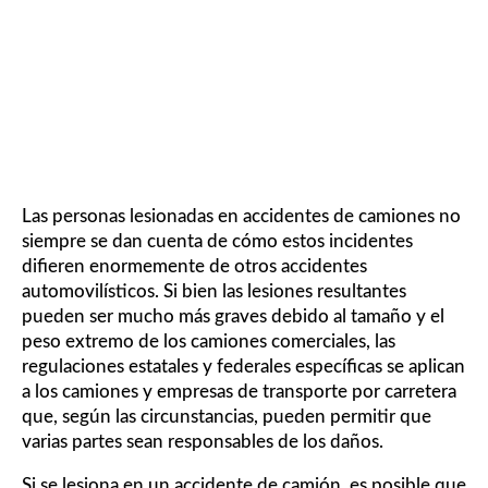
DE CAMIONES EN CHICAGO
Las personas lesionadas en accidentes de camiones no
siempre se dan cuenta de cómo estos incidentes
difieren enormemente de otros accidentes
automovilísticos. Si bien las lesiones resultantes
pueden ser mucho más graves debido al tamaño y el
peso extremo de los camiones comerciales, las
regulaciones estatales y federales específicas se aplican
a los camiones y empresas de transporte por carretera
que, según las circunstancias, pueden permitir que
varias partes sean responsables de los daños.
Si se lesiona en un accidente de camión, es posible que