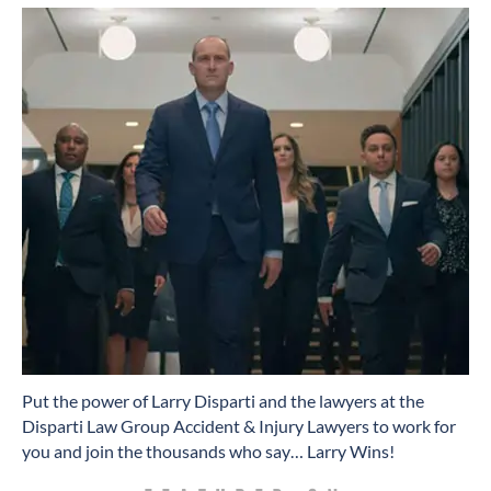
​Put the power of Larry Disparti and the lawyers at the
Disparti Law Group Accident & Injury Lawyers to work for
you and join the thousands who say… Larry Wins!