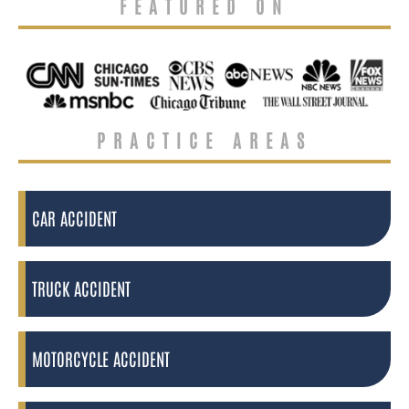
FEATURED ON
PRACTICE AREAS
CAR ACCIDENT
TRUCK ACCIDENT
MOTORCYCLE ACCIDENT