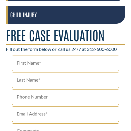
CHILD INJURY
FREE CASE EVALUATION
Fill out the form below or
call us 24/7 at 312-600-6000