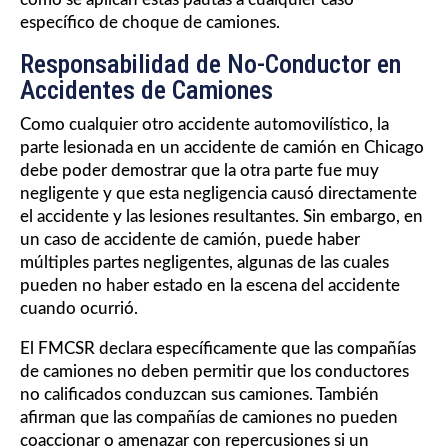
específico de choque de camiones.
Responsabilidad de No-Conductor en
Accidentes de Camiones
Como cualquier otro accidente automovilístico, la
parte lesionada en un accidente de camión en Chicago
debe poder demostrar que la otra parte fue muy
negligente y que esta negligencia causó directamente
el accidente y las lesiones resultantes. Sin embargo, en
un caso de accidente de camión, puede haber
múltiples partes negligentes, algunas de las cuales
pueden no haber estado en la escena del accidente
cuando ocurrió.
El FMCSR declara específicamente que las compañías
de camiones no deben permitir que los conductores
no calificados conduzcan sus camiones. También
afirman que las compañías de camiones no pueden
coaccionar o amenazar con repercusiones si un