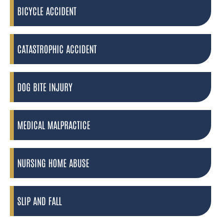
BICYCLE ACCIDENT
CATASTROPHIC ACCIDENT
DOG BITE INJURY
MEDICAL MALPRACTICE
NURSING HOME ABUSE
SLIP AND FALL