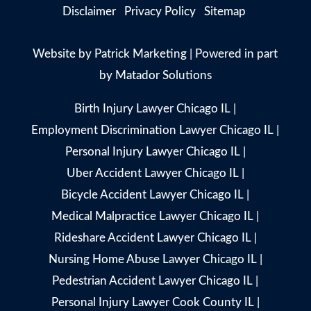
Disclaimer
Privacy Policy
Sitemap
Website by
Patrick Marketing
| Powered in part
by
Matador Solutions
Birth Injury Lawyer Chicago IL
|
Employment Discrimination Lawyer Chicago IL
|
Personal Injury Lawyer Chicago IL
|
Uber Accident Lawyer Chicago IL
|
Bicycle Accident Lawyer Chicago IL
|
Medical Malpractice Lawyer Chicago IL
|
Rideshare Accident Lawyer Chicago IL
|
Nursing Home Abuse Lawyer Chicago IL
|
Pedestrian Accident Lawyer Chicago IL
|
Personal Injury Lawyer Cook County IL
|