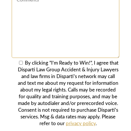
By clicking "I'm Ready to Win!", I agree that
Disparti Law Group Accident & Injury Lawyers
and law firms in Disparti's network may call
and text me about my request for information
about my legal rights. Calls may be recorded
for quality and training purposes, and may be
made by autodialer and/or prerecorded voice.
Consent is not required to purchase Disparti's
services. Msg & data rates may apply. Please
refer to our
privacy policy
.