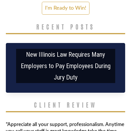
RECENT POSTS
New Illinois Law Requires Many
Employers to Pay Employees During
Jury Duty
CLIENT REVIEW
"Appreciate all your support, professionalism. Anytime