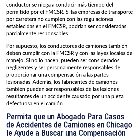
conductor se niega a conducir más tiempo del
permitido por el FMCSR. Si las empresas de transporte
por carretera no cumplen con las regulaciones
establecidas en el FMCSR, podrían ser consideradas
parcialmente responsables.
Por supuesto, los conductores de camiones también
deben cumplir con la FMCSR y con las leyes locales de
manejo. Si no lo hacen, pueden ser considerados
negligentes y ser personalmente responsables de
proporcionar una compensación a las partes
lesionadas. Además, los fabricantes de camiones
también pueden ser responsables de las lesiones
resultantes de un accidente causado por una pieza
defectuosa en el camión.
Permita que un Abogado Para Casos
de Accidentes de Camiones en Chicago
le Ayude a Buscar una Compensación