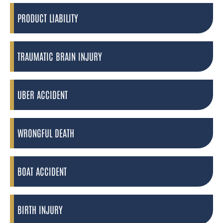
PRODUCT LIABILITY
TRAUMATIC BRAIN INJURY
UBER ACCIDENT
WRONGFUL DEATH
BOAT ACCIDENT
BIRTH INJURY