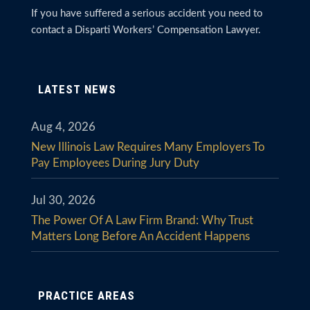
If you have suffered a serious accident you need to
contact a Disparti Workers’ Compensation Lawyer.
LATEST NEWS
Aug 4, 2026
New Illinois Law Requires Many Employers To
Pay Employees During Jury Duty
Jul 30, 2026
The Power Of A Law Firm Brand: Why Trust
Matters Long Before An Accident Happens
PRACTICE AREAS