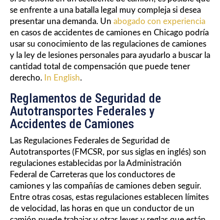
se enfrente a una batalla legal muy compleja si desea
presentar una demanda. Un
abogado con experiencia
en casos de accidentes de camiones en Chicago podría
usar su conocimiento de las regulaciones de camiones
y la ley de lesiones personales para ayudarlo a buscar la
cantidad total de compensación que puede tener
derecho.
In English
.
Reglamentos de Seguridad de
Autotransportes Federales y
Accidentes de Camiones
Las Regulaciones Federales de Seguridad de
Autotransportes (FMCSR, por sus siglas en inglés) son
regulaciones establecidas por la Administración
Federal de Carreteras que los conductores de
camiones y las compañías de camiones deben seguir.
Entre otras cosas, estas regulaciones establecen límites
de velocidad, las horas en que un conductor de un
camión puede trabajar y otras leyes y reglas que están