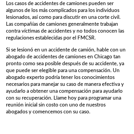
Los casos de accidentes de camiones pueden ser
algunos de los más complicados para los individuos
lesionados, así como para discutir en una corte civil.
Las compañías de camiones generalmente trabajan
contra víctimas de accidentes y no todos conocen las
regulaciones establecidas por el FMCSR.
Si se lesionó en un accidente de camión, hable con un
abogado de accidentes de camiones en Chicago tan
pronto como sea posible después de su accidente, ya
que puede ser elegible para una compensación. Un
abogado experto podría tener los conocimientos
necesarios para manejar su caso de manera efectiva y
ayudarlo a obtener una compensación para ayudarlo
con su recuperación. Llame hoy para programar una
reunión inicial sin costo con uno de nuestros
abogados y comencemos con su caso.