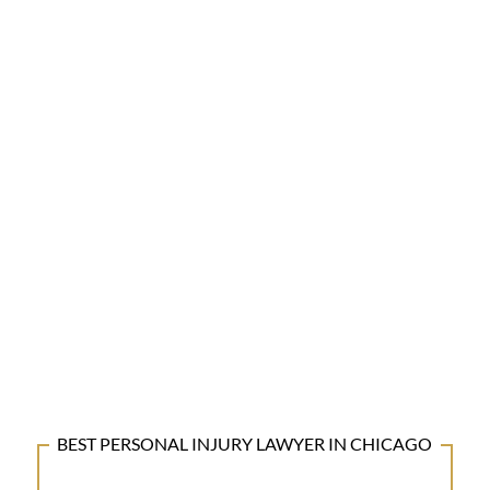
BEST PERSONAL INJURY LAWYER IN CHICAGO